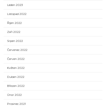
Leden 2023
Listopad 2022
Říjen 2022
Září 2022
Srpen 2022
Červenec 2022
Červen 2022
Květen 2022
Duben 2022
Březen 2022
Únor 2022
Prosinec 2021