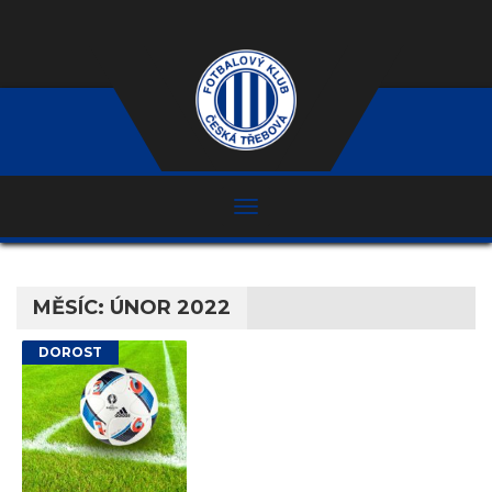
MĚSÍC:
ÚNOR 2022
DOROST