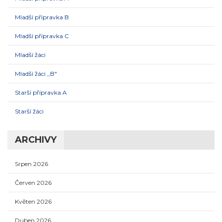
Mladší přípravka B
Mladší přípravka C
Mladší žáci
Mladší žáci ,,B"
Starší přípravka A
Starší žáci
ARCHIVY
Srpen 2026
Červen 2026
Květen 2026
Duben 2026