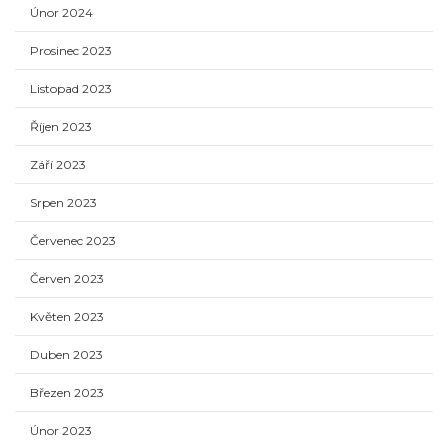
Únor 2024
Prosinec 2023
Listopad 2023
Říjen 2023
Září 2023
Srpen 2023
Červenec 2023
Červen 2023
Květen 2023
Duben 2023
Březen 2023
Únor 2023