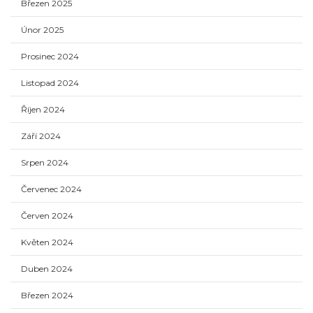
Březen 2025
Únor 2025
Prosinec 2024
Listopad 2024
Říjen 2024
Září 2024
Srpen 2024
Červenec 2024
Červen 2024
Květen 2024
Duben 2024
Březen 2024