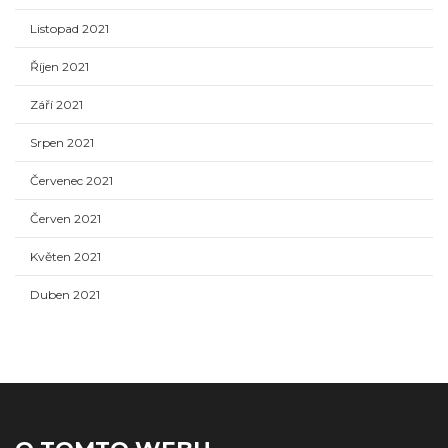
Listopad 2021
Říjen 2021
Září 2021
Srpen 2021
Červenec 2021
Červen 2021
Květen 2021
Duben 2021