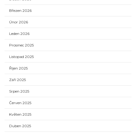
Březen 2026
Únor 2026
Leden 2026
Prosinec 2025
Listopad 2025
Říjen 2025
Září 2025
Srpen 2025
Červen 2025
Květen 2025
Duben 2025