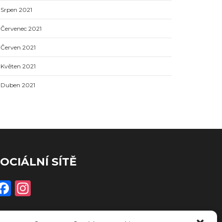
Srpen 2021
Červenec 2021
Červen 2021
Květen 2021
Duben 2021
OCIÁLNÍ SÍTĚ
Facebook
Instagram