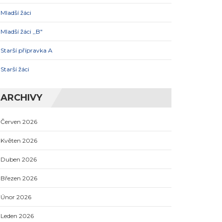
Mladší žáci
Mladší žáci ,,B"
Starší přípravka A
Starší žáci
ARCHIVY
Červen 2026
Květen 2026
Duben 2026
Březen 2026
Únor 2026
Leden 2026