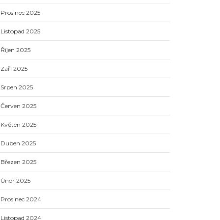
Prosinec 2025
Listopad 2025
Říjen 2025
Září 2025
Srpen 2025
Červen 2025
Květen 2025
Duben 2025
Březen 2025
Únor 2025
Prosinec 2024
Listopad 2024