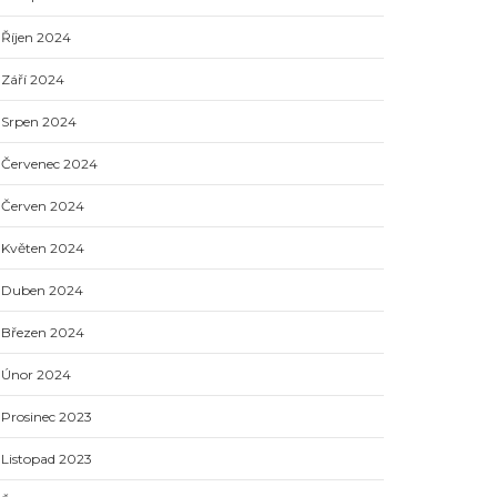
Říjen 2024
Září 2024
Srpen 2024
Červenec 2024
Červen 2024
Květen 2024
Duben 2024
Březen 2024
Únor 2024
Prosinec 2023
Listopad 2023