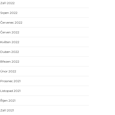
Září 2022
Srpen 2022
Červenec 2022
Červen 2022
Květen 2022
Duben 2022
Březen 2022
Únor 2022
Prosinec 2021
Listopad 2021
Říjen 2021
Září 2021