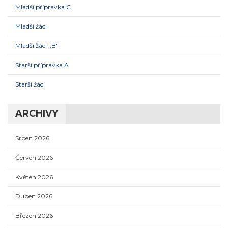
Mladší přípravka C
Mladší žáci
Mladší žáci ,,B"
Starší přípravka A
Starší žáci
ARCHIVY
Srpen 2026
Červen 2026
Květen 2026
Duben 2026
Březen 2026