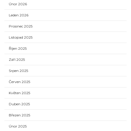
Únor 2026
Leden 2026
Prosinec 2025
Listopad 2025
Říjen 2025
Září 2025
Srpen 2025
Červen 2025
Květen 2025
Duben 2025
Březen 2025
Únor 2025