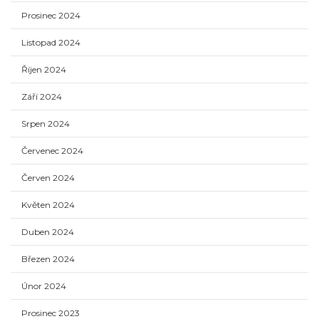
Prosinec 2024
Listopad 2024
Říjen 2024
Září 2024
Srpen 2024
Červenec 2024
Červen 2024
Květen 2024
Duben 2024
Březen 2024
Únor 2024
Prosinec 2023