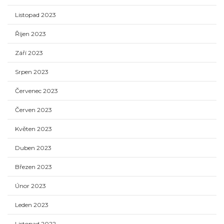
Listopad 2023
Říjen 2023
Září 2023
Srpen 2023
Červenec 2023
Červen 2023
Květen 2023
Duben 2023
Březen 2023
Únor 2023
Leden 2023
Listopad 2022