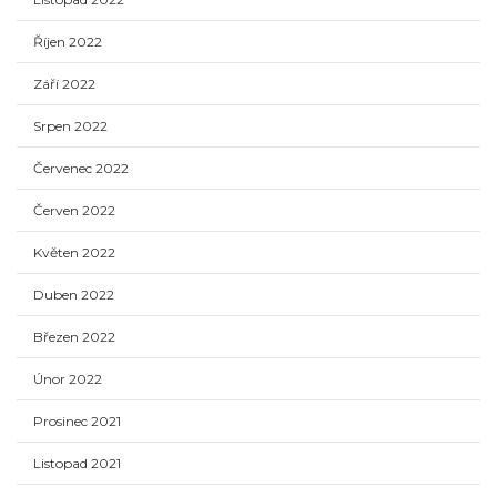
Říjen 2022
Září 2022
Srpen 2022
Červenec 2022
Červen 2022
Květen 2022
Duben 2022
Březen 2022
Únor 2022
Prosinec 2021
Listopad 2021