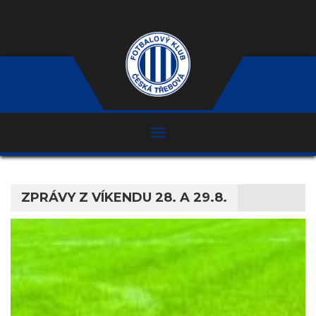
ZPRÁVY Z VÍKENDU 28. A 29.8.