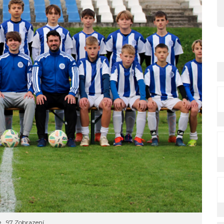
97 Zobrazení