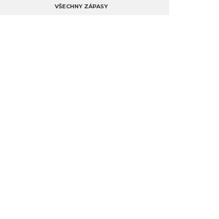
VŠECHNY ZÁPASY