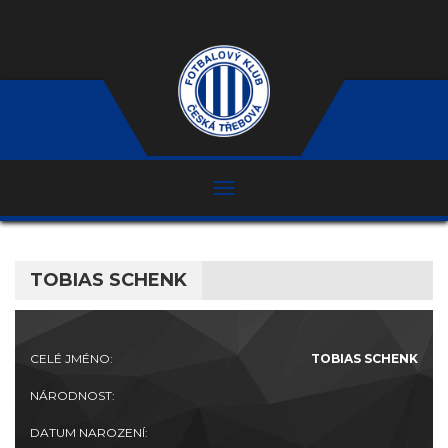
TOBIAS SCHENK
CELÉ JMÉNO:
TOBIAS SCHENK
NÁRODNOST:
DATUM NAROZENÍ: