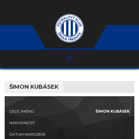
ŠIMON KUBÁSEK
CELÉ JMÉNO:
ŠIMON KUBÁSEK
NÁRODNOST:
DATUM NAROZENÍ: