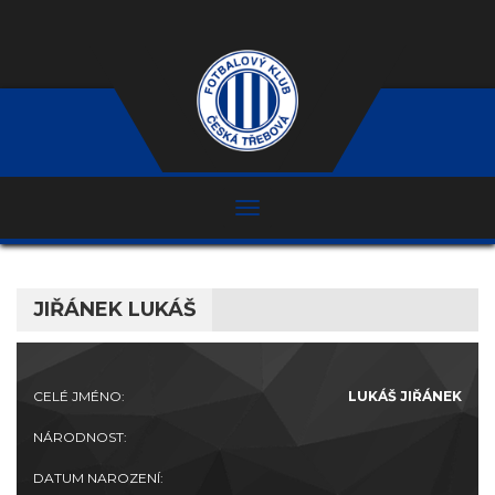
JIŘÁNEK LUKÁŠ
CELÉ JMÉNO:
LUKÁŠ JIŘÁNEK
NÁRODNOST:
DATUM NAROZENÍ: