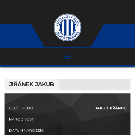
JIŘÁNEK JAKUB
CELÉ JMÉNO:
JAKUB JIŘÁNEK
NÁRODNOST:
DATUM NAROZENÍ: