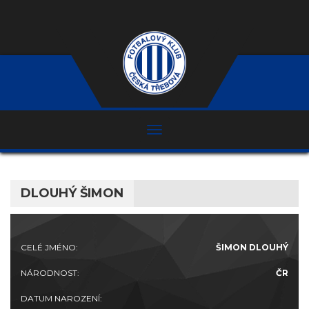
DLOUHÝ ŠIMON
CELÉ JMÉNO:
ŠIMON DLOUHÝ
NÁRODNOST:
ČR
DATUM NAROZENÍ: