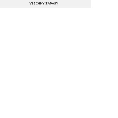
VŠECHNY ZÁPASY